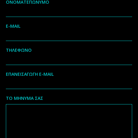
ΟΝΟΜΑΤΕΠΩΝΥΜΟ
E-MAIL
ΤΗΛΕΦΩΝΟ
ΕΠΑΝΕΙΣΑΓΩΓΗ E-MAIL
ΤΟ ΜΗΝΥΜΑ ΣΑΣ